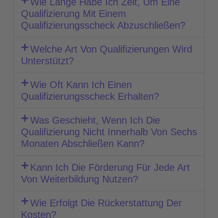
Wie Lange Habe Ich Zeit, Um Eine
Qualifizierung Mit Einem
Qualifizierungsscheck Abzuschließen?
Welche Art Von Qualifizierungen Wird
Unterstützt?
Wie Oft Kann Ich Einen
Qualifizierungsscheck Erhalten?
Was Geschieht, Wenn Ich Die
Qualifizierung Nicht Innerhalb Von Sechs
Monaten Abschließen Kann?
Kann Ich Die Förderung Für Jede Art
Von Weiterbildung Nutzen?
Wie Erfolgt Die Rückerstattung Der
Kosten?