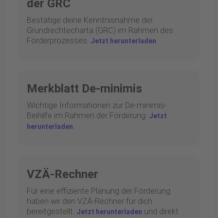
der GRC
Bestätige deine Kenntnisnahme der
Grundrechtecharta (GRC) im Rahmen des
Förderprozesses.
.
Jetzt herunterladen
Merkblatt De-minimis
Wichtige Informationen zur De-minimis-
Beihilfe im Rahmen der Förderung.
Jetzt
.
herunterladen
VZÄ-Rechner
Für eine effiziente Planung der Förderung
haben wir den VZÄ-Rechner für dich
bereitgestellt.
und direkt
Jetzt herunterladen