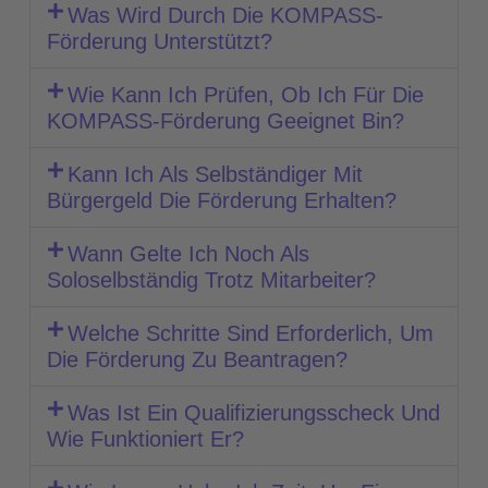
Was Wird Durch Die KOMPASS-
Förderung Unterstützt?
Wie Kann Ich Prüfen, Ob Ich Für Die
KOMPASS-Förderung Geeignet Bin?
Kann Ich Als Selbständiger Mit
Bürgergeld Die Förderung Erhalten?
Wann Gelte Ich Noch Als
Soloselbständig Trotz Mitarbeiter?
Welche Schritte Sind Erforderlich, Um
Die Förderung Zu Beantragen?
Was Ist Ein Qualifizierungsscheck Und
Wie Funktioniert Er?