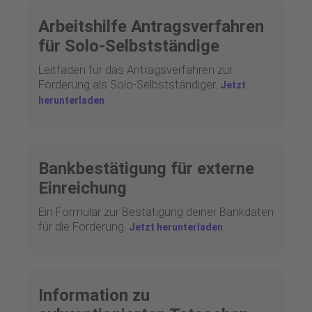
Arbeitshilfe Antragsverfahren
für Solo-Selbstständige
Leitfaden für das Antragsverfahren zur
Förderung als Solo-Selbstständiger.
Jetzt
.
herunterladen
Bankbestätigung für externe
Einreichung
Ein Formular zur Bestätigung deiner Bankdaten
für die Förderung.
.
Jetzt herunterladen
Information zu