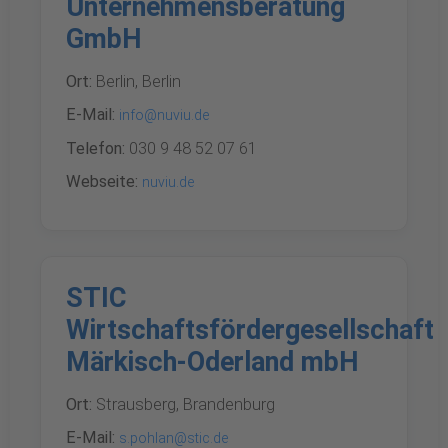
Unternehmensberatung
GmbH
Ort:
Berlin, Berlin
E-Mail:
info@nuviu.de
Telefon:
030 9 48 52 07 61
Webseite:
nuviu.de
STIC
Wirtschaftsfördergesellschaft
Märkisch-Oderland mbH
Ort:
Strausberg, Brandenburg
E-Mail:
s.pohlan@stic.de