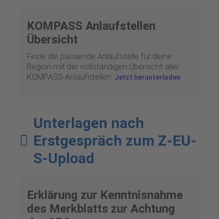
KOMPASS Anlaufstellen
Übersicht
Finde die passende Anlaufstelle für deine
Region mit der vollständigen Übersicht aller
KOMPASS-Anlaufstellen.
.
Jetzt herunterladen
Unterlagen nach
Erstgespräch zum Z-EU-
S-Upload
Erklärung zur Kenntnisnahme
des Merkblatts zur Achtung