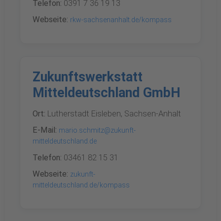
Telefon:
0391 7 36 19 13
Webseite:
rkw-sachsenanhalt.de/kompass
Zukunftswerkstatt
Mitteldeutschland GmbH
Ort:
Lutherstadt Eisleben, Sachsen-Anhalt
E-Mail:
mario.schmitz@zukunft-
mitteldeutschland.de
Telefon:
03461 82 15 31
Webseite:
zukunft-
mitteldeutschland.de/kompass