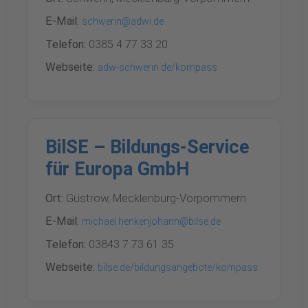
E-Mail:
schwerin@adwi.de
Telefon:
0385 4 77 33 20
Webseite:
adw-schwerin.de/kompass
BilSE – Bildungs-Service
für Europa GmbH
Ort:
Güstrow, Mecklenburg-Vorpommern
E-Mail:
michael.henkenjohann@bilse.de
Telefon:
03843 7 73 61 35
Webseite:
bilse.de/bildungsangebote/kompass