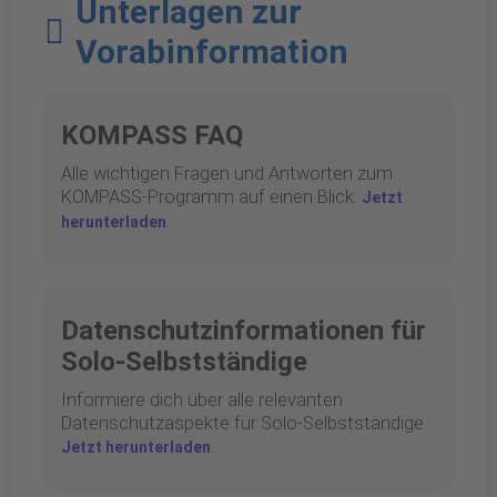
Unterlagen zur
Vorabinformation
KOMPASS FAQ
Alle wichtigen Fragen und Antworten zum
KOMPASS-Programm auf einen Blick.
Jetzt
.
herunterladen
Datenschutzinformationen für
Solo-Selbstständige
Informiere dich über alle relevanten
Datenschutzaspekte für Solo-Selbstständige.
.
Jetzt herunterladen