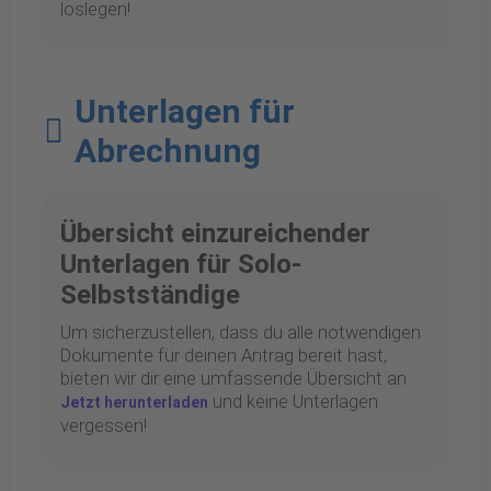
loslegen!
Unterlagen für
Abrechnung
Übersicht einzureichender
Unterlagen für Solo-
Selbstständige
Um sicherzustellen, dass du alle notwendigen
Dokumente für deinen Antrag bereit hast,
bieten wir dir eine umfassende Übersicht an.
und keine Unterlagen
Jetzt herunterladen
vergessen!