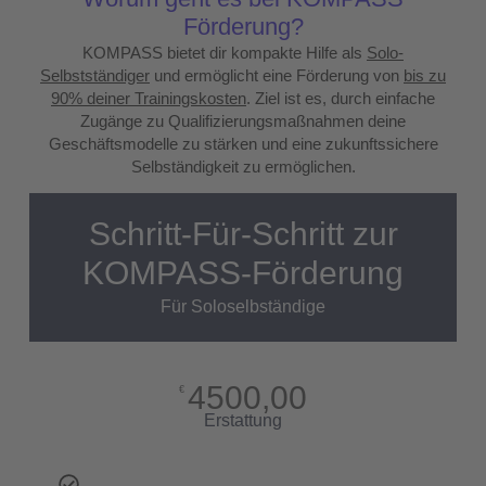
Förderung?
KOMPASS bietet dir kompakte Hilfe als
Solo-
Selbstständiger
und ermöglicht eine Förderung von
bis zu
90% deiner Trainingskosten
. Ziel ist es, durch einfache
Zugänge zu Qualifizierungsmaßnahmen deine
Geschäftsmodelle zu stärken und eine zukunftssichere
Selbständigkeit zu ermöglichen.
Schritt-Für-Schritt zur
KOMPASS-Förderung
Für Soloselbständige
4500,00
€
Erstattung