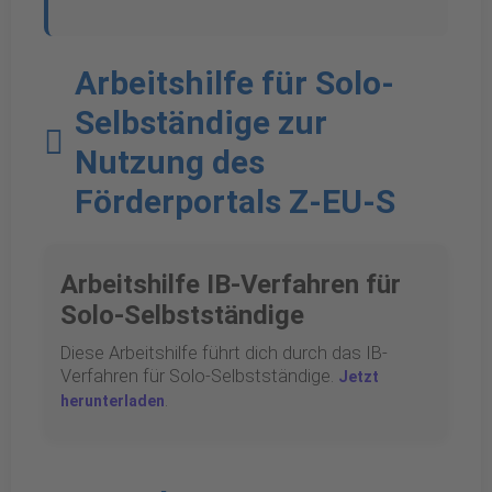
Arbeitshilfe für Solo-
Selbständige zur
Nutzung des
Förderportals Z-EU-S
Arbeitshilfe IB-Verfahren für
Solo-Selbstständige
Diese Arbeitshilfe führt dich durch das IB-
Verfahren für Solo-Selbstständige.
Jetzt
.
herunterladen