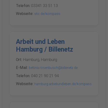
Telefon:
03341 33 51 13
Webseite:
stic.de/kompass
Arbeit und Leben
Hamburg / Billenetz
Ort:
Hamburg, Hamburg
E-Mail:
bettina.rosenbusch@billenetz.de
Telefon:
040 21 90 21 94
Webseite:
hamburg.arbeitundleben.de/kompass