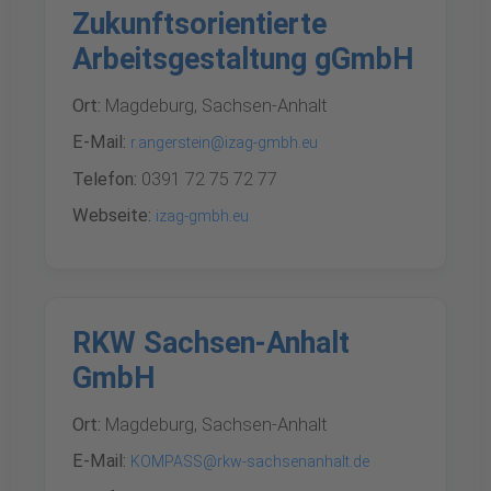
Zukunftsorientierte
Arbeitsgestaltung gGmbH
Ort:
Magdeburg, Sachsen-Anhalt
E-Mail:
r.angerstein@izag-gmbh.eu
Telefon:
0391 72 75 72 77
Webseite:
izag-gmbh.eu
RKW Sachsen-Anhalt
GmbH
Ort:
Magdeburg, Sachsen-Anhalt
E-Mail:
KOMPASS@rkw-sachsenanhalt.de