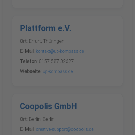
Plattform e.V.
Ort:
Erfurt, Thüringen
E-Mail:
kontakt@up-kompass.de
Telefon:
0157 587 32627
Webseite:
up-kompass.de
Coopolis GmbH
Ort:
Berlin, Berlin
E-Mail:
creative-support@coopolis.de