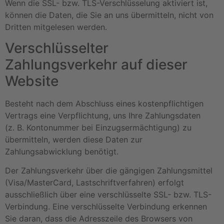
Wenn die SSL- bzw. TLS-Verschlüsselung aktiviert ist,
können die Daten, die Sie an uns übermitteln, nicht von
Dritten mitgelesen werden.
Verschlüsselter
Zahlungsverkehr auf dieser
Website
Besteht nach dem Abschluss eines kostenpflichtigen
Vertrags eine Verpflichtung, uns Ihre Zahlungsdaten
(z. B. Kontonummer bei Einzugsermächtigung) zu
übermitteln, werden diese Daten zur
Zahlungsabwicklung benötigt.
Der Zahlungsverkehr über die gängigen Zahlungsmittel
(Visa/MasterCard, Lastschriftverfahren) erfolgt
ausschließlich über eine verschlüsselte SSL- bzw. TLS-
Verbindung. Eine verschlüsselte Verbindung erkennen
Sie daran, dass die Adresszeile des Browsers von