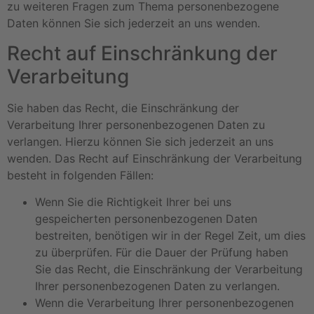
zu weiteren Fragen zum Thema personenbezogene
Daten können Sie sich jederzeit an uns wenden.
Recht auf Einschränkung der
Verarbeitung
Sie haben das Recht, die Einschränkung der
Verarbeitung Ihrer personenbezogenen Daten zu
verlangen. Hierzu können Sie sich jederzeit an uns
wenden. Das Recht auf Einschränkung der Verarbeitung
besteht in folgenden Fällen:
Wenn Sie die Richtigkeit Ihrer bei uns
gespeicherten personenbezogenen Daten
bestreiten, benötigen wir in der Regel Zeit, um dies
zu überprüfen. Für die Dauer der Prüfung haben
Sie das Recht, die Einschränkung der Verarbeitung
Ihrer personenbezogenen Daten zu verlangen.
Wenn die Verarbeitung Ihrer personenbezogenen