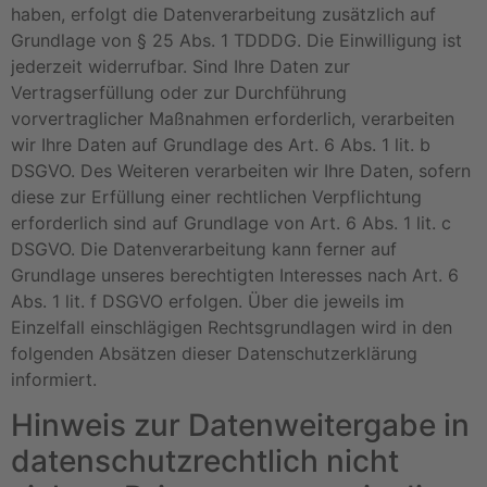
haben, erfolgt die Datenverarbeitung zusätzlich auf
Grundlage von § 25 Abs. 1 TDDDG. Die Einwilligung ist
jederzeit widerrufbar. Sind Ihre Daten zur
Vertragserfüllung oder zur Durchführung
vorvertraglicher Maßnahmen erforderlich, verarbeiten
wir Ihre Daten auf Grundlage des Art. 6 Abs. 1 lit. b
DSGVO. Des Weiteren verarbeiten wir Ihre Daten, sofern
diese zur Erfüllung einer rechtlichen Verpflichtung
erforderlich sind auf Grundlage von Art. 6 Abs. 1 lit. c
DSGVO. Die Datenverarbeitung kann ferner auf
Grundlage unseres berechtigten Interesses nach Art. 6
Abs. 1 lit. f DSGVO erfolgen. Über die jeweils im
Einzelfall einschlägigen Rechtsgrundlagen wird in den
folgenden Absätzen dieser Datenschutzerklärung
informiert.
Hinweis zur Datenweitergabe in
datenschutzrechtlich nicht