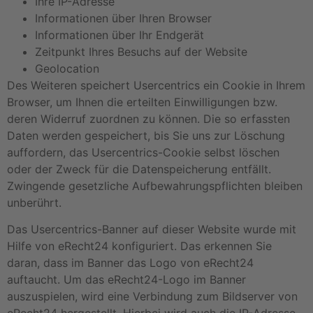
Ihre IP-Adresse
Informationen über Ihren Browser
Informationen über Ihr Endgerät
Zeitpunkt Ihres Besuchs auf der Website
Geolocation
Des Weiteren speichert Usercentrics ein Cookie in Ihrem
Browser, um Ihnen die erteilten Einwilligungen bzw.
deren Widerruf zuordnen zu können. Die so erfassten
Daten werden gespeichert, bis Sie uns zur Löschung
auffordern, das Usercentrics-Cookie selbst löschen
oder der Zweck für die Datenspeicherung entfällt.
Zwingende gesetzliche Aufbewahrungspflichten bleiben
unberührt.
Das Usercentrics-Banner auf dieser Website wurde mit
Hilfe von eRecht24 konfiguriert. Das erkennen Sie
daran, dass im Banner das Logo von eRecht24
auftaucht. Um das eRecht24-Logo im Banner
auszuspielen, wird eine Verbindung zum Bildserver von