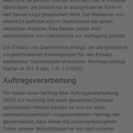
eRecht24 hergestellt. Hierbei wird auch die IP-Adresse
übertragen, die jedoch nur in anonymisierter Form in
den Server-Logs gespeichert wird. Der Bildserver von
eRecht24 befindet sich in Deutschland bei einem
deutschen Anbieter. Das Banner selbst wird
ausschließlich von Usercentrics zur Verfügung gestellt.
Der Einsatz von Usercentrics erfolgt, um die gesetzlich
vorgeschriebenen Einwilligungen für den Einsatz
bestimmter Technologien einzuholen. Rechtsgrundlage
hierfür ist Art. 6 Abs. 1 lit. c DSGVO.
Auftragsverarbeitung
Wir haben einen Vertrag über Auftragsverarbeitung
(AVV) zur Nutzung des oben genannten Dienstes
geschlossen. Hierbei handelt es sich um einen
datenschutzrechtlich vorgeschriebenen Vertrag, der
gewährleistet, dass dieser die personenbezogenen
Daten unserer Websitebesucher nur nach unseren