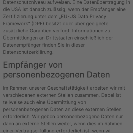
Datenschutzniveau aufweisen. Eine Datenübertragung in
die USA ist danach zulässig, wenn der Empfänger eine
Zertifizierung unter dem „EU-US Data Privacy
Framework“ (DPF) besitzt oder über geeignete
zusätzliche Garantien verfügt. Informationen zu
Übermittlungen an Drittstaaten einschließlich der
Datenempfänger finden Sie in dieser
Datenschutzerklärung.
Empfänger von
personenbezogenen Daten
Im Rahmen unserer Geschäftstätigkeit arbeiten wir mit
verschiedenen externen Stellen zusammen. Dabei ist
teilweise auch eine Übermittlung von
personenbezogenen Daten an diese externen Stellen
erforderlich. Wir geben personenbezogene Daten nur
dann an externe Stellen weiter, wenn dies im Rahmen
einer Vertragserfüllung erforderlich ist, wenn wir