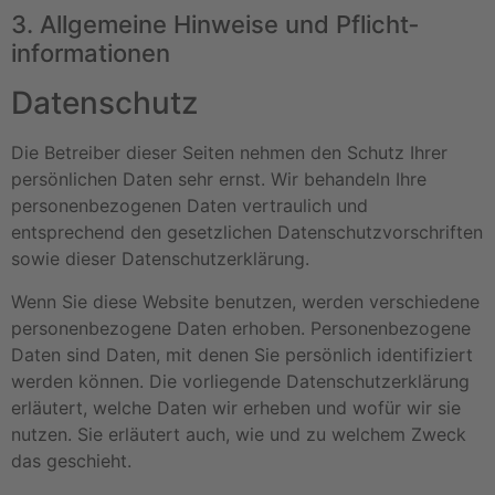
3. Allgemeine Hinweise und Pflicht­
informationen
Datenschutz
Die Betreiber dieser Seiten nehmen den Schutz Ihrer
persönlichen Daten sehr ernst. Wir behandeln Ihre
personenbezogenen Daten vertraulich und
entsprechend den gesetzlichen Datenschutzvorschriften
sowie dieser Datenschutzerklärung.
Wenn Sie diese Website benutzen, werden verschiedene
personenbezogene Daten erhoben. Personenbezogene
Daten sind Daten, mit denen Sie persönlich identifiziert
werden können. Die vorliegende Datenschutzerklärung
erläutert, welche Daten wir erheben und wofür wir sie
nutzen. Sie erläutert auch, wie und zu welchem Zweck
das geschieht.