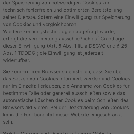
der Speicherung von notwendigen Cookies zur
technisch fehlerfreien und optimierten Bereitstellung
seiner Dienste. Sofern eine Einwilligung zur Speicherung
von Cookies und vergleichbaren
Wiedererkennungstechnologien abgefragt wurde,
erfolgt die Verarbeitung ausschließlich auf Grundlage
dieser Einwilligung (Art. 6 Abs. 1 lit. a DSGVO und § 25
Abs. 1 TDDDG); die Einwilligung ist jederzeit
widerrufbar.
Sie können Ihren Browser so einstellen, dass Sie über
das Setzen von Cookies informiert werden und Cookies
nur im Einzelfall erlauben, die Annahme von Cookies für
bestimmte Fälle oder generell ausschließen sowie das
automatische Löschen der Cookies beim Schließen des
Browsers aktivieren. Bei der Deaktivierung von Cookies
kann die Funktionalität dieser Website eingeschränkt
sein.
Welche Cookies und Dienste auf dieser Website