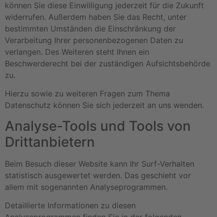
können Sie diese Einwilligung jederzeit für die Zukunft
widerrufen. Außerdem haben Sie das Recht, unter
bestimmten Umständen die Einschränkung der
Verarbeitung Ihrer personenbezogenen Daten zu
verlangen. Des Weiteren steht Ihnen ein
Beschwerderecht bei der zuständigen Aufsichtsbehörde
zu.
Hierzu sowie zu weiteren Fragen zum Thema
Datenschutz können Sie sich jederzeit an uns wenden.
Analyse-Tools und Tools von
Dritt­anbietern
Beim Besuch dieser Website kann Ihr Surf-Verhalten
statistisch ausgewertet werden. Das geschieht vor
allem mit sogenannten Analyseprogrammen.
Detaillierte Informationen zu diesen