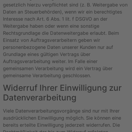
gesetzlich hierzu verpflichtet sind (z. B. Weitergabe von
Daten an Steuerbehörden), wenn wir ein berechtigtes
Interesse nach Art. 6 Abs. 1 lit. f DSGVO an der
Weitergabe haben oder wenn eine sonstige
Rechtsgrundlage die Datenweitergabe erlaubt. Beim
Einsatz von Auftragsverarbeitern geben wir
personenbezogene Daten unserer Kunden nur auf
Grundlage eines gültigen Vertrags über
Auftragsverarbeitung weiter. Im Falle einer
gemeinsamen Verarbeitung wird ein Vertrag über
gemeinsame Verarbeitung geschlossen.
Widerruf Ihrer Einwilligung zur
Datenverarbeitung
Viele Datenverarbeitungsvorgänge sind nur mit Ihrer
ausdrücklichen Einwilligung möglich. Sie können eine
bereits erteilte Einwilligung jederzeit widerrufen. Die