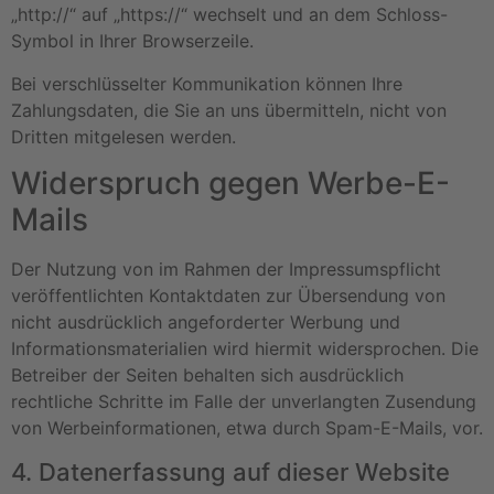
„http://“ auf „https://“ wechselt und an dem Schloss-
Symbol in Ihrer Browserzeile.
Bei verschlüsselter Kommunikation können Ihre
Zahlungsdaten, die Sie an uns übermitteln, nicht von
Dritten mitgelesen werden.
Widerspruch gegen Werbe-E-
Mails
Der Nutzung von im Rahmen der Impressumspflicht
veröffentlichten Kontaktdaten zur Übersendung von
nicht ausdrücklich angeforderter Werbung und
Informationsmaterialien wird hiermit widersprochen. Die
Betreiber der Seiten behalten sich ausdrücklich
rechtliche Schritte im Falle der unverlangten Zusendung
von Werbeinformationen, etwa durch Spam-E-Mails, vor.
4. Datenerfassung auf dieser Website