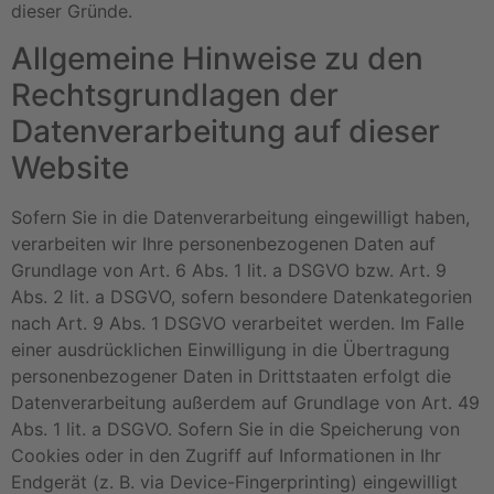
dieser Gründe.
Allgemeine Hinweise zu den
Rechtsgrundlagen der
Datenverarbeitung auf dieser
Website
Sofern Sie in die Datenverarbeitung eingewilligt haben,
verarbeiten wir Ihre personenbezogenen Daten auf
Grundlage von Art. 6 Abs. 1 lit. a DSGVO bzw. Art. 9
Abs. 2 lit. a DSGVO, sofern besondere Datenkategorien
nach Art. 9 Abs. 1 DSGVO verarbeitet werden. Im Falle
einer ausdrücklichen Einwilligung in die Übertragung
personenbezogener Daten in Drittstaaten erfolgt die
Datenverarbeitung außerdem auf Grundlage von Art. 49
Abs. 1 lit. a DSGVO. Sofern Sie in die Speicherung von
Cookies oder in den Zugriff auf Informationen in Ihr
Endgerät (z. B. via Device-Fingerprinting) eingewilligt