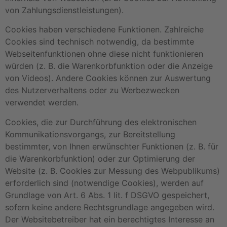
von Zahlungsdienstleistungen).
Cookies haben verschiedene Funktionen. Zahlreiche
Cookies sind technisch notwendig, da bestimmte
Webseitenfunktionen ohne diese nicht funktionieren
würden (z. B. die Warenkorbfunktion oder die Anzeige
von Videos). Andere Cookies können zur Auswertung
des Nutzerverhaltens oder zu Werbezwecken
verwendet werden.
Cookies, die zur Durchführung des elektronischen
Kommunikationsvorgangs, zur Bereitstellung
bestimmter, von Ihnen erwünschter Funktionen (z. B. für
die Warenkorbfunktion) oder zur Optimierung der
Website (z. B. Cookies zur Messung des Webpublikums)
erforderlich sind (notwendige Cookies), werden auf
Grundlage von Art. 6 Abs. 1 lit. f DSGVO gespeichert,
sofern keine andere Rechtsgrundlage angegeben wird.
Der Websitebetreiber hat ein berechtigtes Interesse an