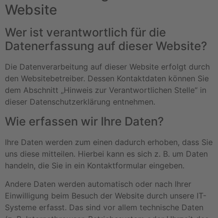
Website
Wer ist verantwortlich für die
Datenerfassung auf dieser Website?
Die Datenverarbeitung auf dieser Website erfolgt durch
den Websitebetreiber. Dessen Kontaktdaten können Sie
dem Abschnitt „Hinweis zur Verantwortlichen Stelle“ in
dieser Datenschutzerklärung entnehmen.
Wie erfassen wir Ihre Daten?
Ihre Daten werden zum einen dadurch erhoben, dass Sie
uns diese mitteilen. Hierbei kann es sich z. B. um Daten
handeln, die Sie in ein Kontaktformular eingeben.
Andere Daten werden automatisch oder nach Ihrer
Einwilligung beim Besuch der Website durch unsere IT-
Systeme erfasst. Das sind vor allem technische Daten