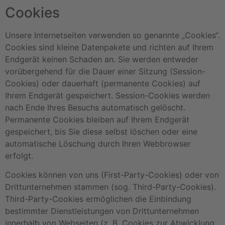
Cookies
Unsere Internetseiten verwenden so genannte „Cookies“.
Cookies sind kleine Datenpakete und richten auf Ihrem
Endgerät keinen Schaden an. Sie werden entweder
vorübergehend für die Dauer einer Sitzung (Session-
Cookies) oder dauerhaft (permanente Cookies) auf
Ihrem Endgerät gespeichert. Session-Cookies werden
nach Ende Ihres Besuchs automatisch gelöscht.
Permanente Cookies bleiben auf Ihrem Endgerät
gespeichert, bis Sie diese selbst löschen oder eine
automatische Löschung durch Ihren Webbrowser
erfolgt.
Cookies können von uns (First-Party-Cookies) oder von
Drittunternehmen stammen (sog. Third-Party-Cookies).
Third-Party-Cookies ermöglichen die Einbindung
bestimmter Dienstleistungen von Drittunternehmen
innerhalb von Webseiten (z. B. Cookies zur Abwicklung