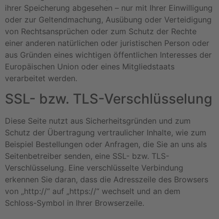
ihrer Speicherung abgesehen – nur mit Ihrer Einwilligung
oder zur Geltendmachung, Ausübung oder Verteidigung
von Rechtsansprüchen oder zum Schutz der Rechte
einer anderen natürlichen oder juristischen Person oder
aus Gründen eines wichtigen öffentlichen Interesses der
Europäischen Union oder eines Mitgliedstaats
verarbeitet werden.
SSL- bzw. TLS-Verschlüsselung
Diese Seite nutzt aus Sicherheitsgründen und zum
Schutz der Übertragung vertraulicher Inhalte, wie zum
Beispiel Bestellungen oder Anfragen, die Sie an uns als
Seitenbetreiber senden, eine SSL- bzw. TLS-
Verschlüsselung. Eine verschlüsselte Verbindung
erkennen Sie daran, dass die Adresszeile des Browsers
von „http://“ auf „https://“ wechselt und an dem
Schloss-Symbol in Ihrer Browserzeile.