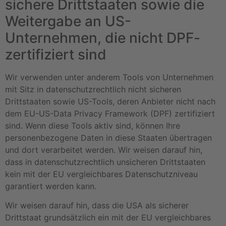
sichere Drittstaaten sowie die
Weitergabe an US-
Unternehmen, die nicht DPF-
zertifiziert sind
Wir verwenden unter anderem Tools von Unternehmen
mit Sitz in datenschutzrechtlich nicht sicheren
Drittstaaten sowie US-Tools, deren Anbieter nicht nach
dem EU-US-Data Privacy Framework (DPF) zertifiziert
sind. Wenn diese Tools aktiv sind, können Ihre
personenbezogene Daten in diese Staaten übertragen
und dort verarbeitet werden. Wir weisen darauf hin,
dass in datenschutzrechtlich unsicheren Drittstaaten
kein mit der EU vergleichbares Datenschutzniveau
garantiert werden kann.
Wir weisen darauf hin, dass die USA als sicherer
Drittstaat grundsätzlich ein mit der EU vergleichbares