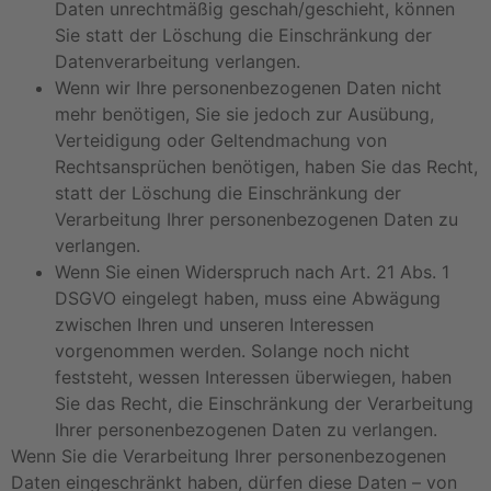
Daten unrechtmäßig geschah/geschieht, können
Sie statt der Löschung die Einschränkung der
Datenverarbeitung verlangen.
Wenn wir Ihre personenbezogenen Daten nicht
mehr benötigen, Sie sie jedoch zur Ausübung,
Verteidigung oder Geltendmachung von
Rechtsansprüchen benötigen, haben Sie das Recht,
statt der Löschung die Einschränkung der
Verarbeitung Ihrer personenbezogenen Daten zu
verlangen.
Wenn Sie einen Widerspruch nach Art. 21 Abs. 1
DSGVO eingelegt haben, muss eine Abwägung
zwischen Ihren und unseren Interessen
vorgenommen werden. Solange noch nicht
feststeht, wessen Interessen überwiegen, haben
Sie das Recht, die Einschränkung der Verarbeitung
Ihrer personenbezogenen Daten zu verlangen.
Wenn Sie die Verarbeitung Ihrer personenbezogenen
Daten eingeschränkt haben, dürfen diese Daten – von