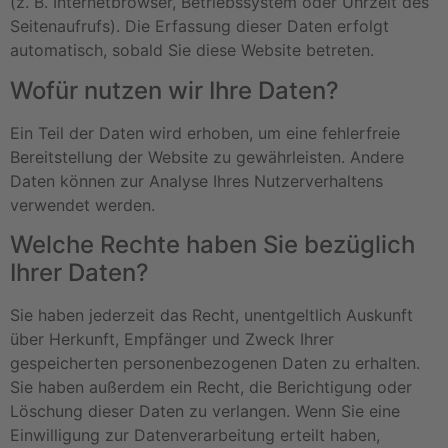
(z. B. Internetbrowser, Betriebssystem oder Uhrzeit des
Seitenaufrufs). Die Erfassung dieser Daten erfolgt
automatisch, sobald Sie diese Website betreten.
Wofür nutzen wir Ihre Daten?
Ein Teil der Daten wird erhoben, um eine fehlerfreie
Bereitstellung der Website zu gewährleisten. Andere
Daten können zur Analyse Ihres Nutzerverhaltens
verwendet werden.
Welche Rechte haben Sie bezüglich
Ihrer Daten?
Sie haben jederzeit das Recht, unentgeltlich Auskunft
über Herkunft, Empfänger und Zweck Ihrer
gespeicherten personenbezogenen Daten zu erhalten.
Sie haben außerdem ein Recht, die Berichtigung oder
Löschung dieser Daten zu verlangen. Wenn Sie eine
Einwilligung zur Datenverarbeitung erteilt haben,