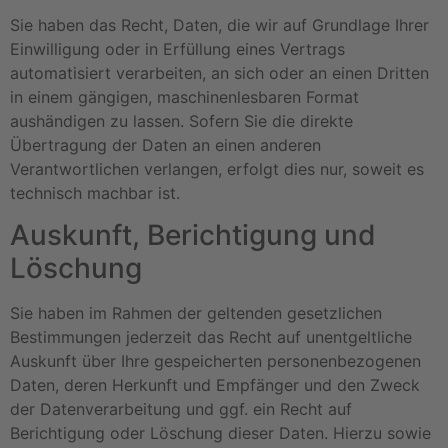
Sie haben das Recht, Daten, die wir auf Grundlage Ihrer
Einwilligung oder in Erfüllung eines Vertrags
automatisiert verarbeiten, an sich oder an einen Dritten
in einem gängigen, maschinenlesbaren Format
aushändigen zu lassen. Sofern Sie die direkte
Übertragung der Daten an einen anderen
Verantwortlichen verlangen, erfolgt dies nur, soweit es
technisch machbar ist.
Auskunft, Berichtigung und
Löschung
Sie haben im Rahmen der geltenden gesetzlichen
Bestimmungen jederzeit das Recht auf unentgeltliche
Auskunft über Ihre gespeicherten personenbezogenen
Daten, deren Herkunft und Empfänger und den Zweck
der Datenverarbeitung und ggf. ein Recht auf
Berichtigung oder Löschung dieser Daten. Hierzu sowie