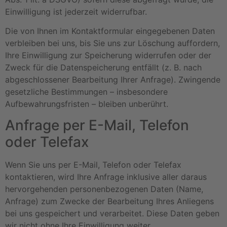
Einwilligung ist jederzeit widerrufbar.
Die von Ihnen im Kontaktformular eingegebenen Daten
verbleiben bei uns, bis Sie uns zur Löschung auffordern,
Ihre Einwilligung zur Speicherung widerrufen oder der
Zweck für die Datenspeicherung entfällt (z. B. nach
abgeschlossener Bearbeitung Ihrer Anfrage). Zwingende
gesetzliche Bestimmungen – insbesondere
Aufbewahrungsfristen – bleiben unberührt.
Anfrage per E-Mail, Telefon
oder Telefax
Wenn Sie uns per E-Mail, Telefon oder Telefax
kontaktieren, wird Ihre Anfrage inklusive aller daraus
hervorgehenden personenbezogenen Daten (Name,
Anfrage) zum Zwecke der Bearbeitung Ihres Anliegens
bei uns gespeichert und verarbeitet. Diese Daten geben
wir nicht ohne Ihre Einwilligung weiter.