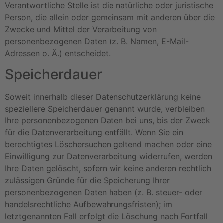
Verantwortliche Stelle ist die natürliche oder juristische
Person, die allein oder gemeinsam mit anderen über die
Zwecke und Mittel der Verarbeitung von
personenbezogenen Daten (z. B. Namen, E-Mail-
Adressen o. Ä.) entscheidet.
Speicherdauer
Soweit innerhalb dieser Datenschutzerklärung keine
speziellere Speicherdauer genannt wurde, verbleiben
Ihre personenbezogenen Daten bei uns, bis der Zweck
für die Datenverarbeitung entfällt. Wenn Sie ein
berechtigtes Löschersuchen geltend machen oder eine
Einwilligung zur Datenverarbeitung widerrufen, werden
Ihre Daten gelöscht, sofern wir keine anderen rechtlich
zulässigen Gründe für die Speicherung Ihrer
personenbezogenen Daten haben (z. B. steuer- oder
handelsrechtliche Aufbewahrungsfristen); im
letztgenannten Fall erfolgt die Löschung nach Fortfall