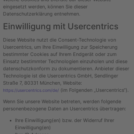
eingesetzt werden, können Sie dieser
Datenschutzerklärung entnehmen.
Einwilligung mit Usercentrics
Diese Website nutzt die Consent-Technologie von
Usercentrics, um Ihre Einwilligung zur Speicherung
bestimmter Cookies auf Ihrem Endgerät oder zum
Einsatz bestimmter Technologien einzuholen und diese
datenschutzkonform zu dokumentieren. Anbieter dieser
Technologie ist die Usercentrics GmbH, Sendlinger
Straße 7, 80331 München, Website:
(im Folgenden „Usercentrics“).
https://usercentrics.com/de/
Wenn Sie unsere Website betreten, werden folgende
personenbezogene Daten an Usercentrics übertragen:
Ihre Einwilligung(en) bzw. der Widerruf Ihrer
Einwilligung(en)