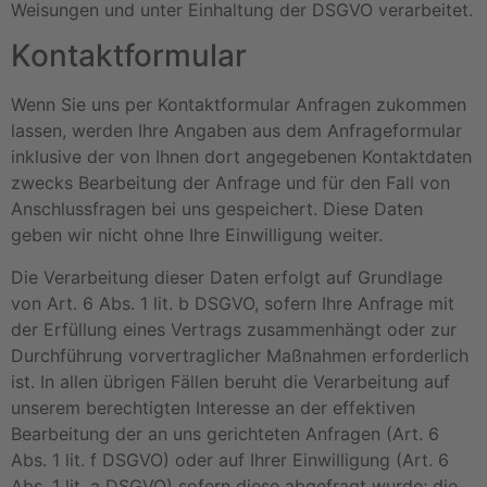
Weisungen und unter Einhaltung der DSGVO verarbeitet.
Kontaktformular
Wenn Sie uns per Kontaktformular Anfragen zukommen
lassen, werden Ihre Angaben aus dem Anfrageformular
inklusive der von Ihnen dort angegebenen Kontaktdaten
zwecks Bearbeitung der Anfrage und für den Fall von
Anschlussfragen bei uns gespeichert. Diese Daten
geben wir nicht ohne Ihre Einwilligung weiter.
Die Verarbeitung dieser Daten erfolgt auf Grundlage
von Art. 6 Abs. 1 lit. b DSGVO, sofern Ihre Anfrage mit
der Erfüllung eines Vertrags zusammenhängt oder zur
Durchführung vorvertraglicher Maßnahmen erforderlich
ist. In allen übrigen Fällen beruht die Verarbeitung auf
unserem berechtigten Interesse an der effektiven
Bearbeitung der an uns gerichteten Anfragen (Art. 6
Abs. 1 lit. f DSGVO) oder auf Ihrer Einwilligung (Art. 6
Abs. 1 lit. a DSGVO) sofern diese abgefragt wurde; die