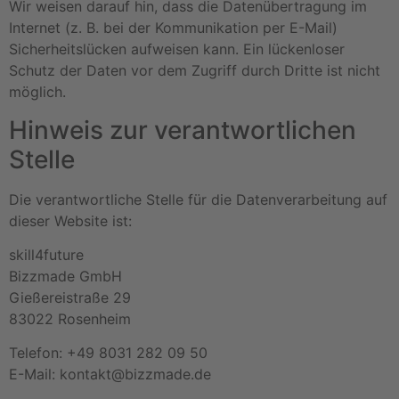
Wir weisen darauf hin, dass die Datenübertragung im
Internet (z. B. bei der Kommunikation per E-Mail)
Sicherheitslücken aufweisen kann. Ein lückenloser
Schutz der Daten vor dem Zugriff durch Dritte ist nicht
möglich.
Hinweis zur verantwortlichen
Stelle
Die verantwortliche Stelle für die Datenverarbeitung auf
dieser Website ist:
skill4future
Bizzmade GmbH
Gießereistraße 29
83022 Rosenheim
Telefon: +49 8031 282 09 50
E-Mail: kontakt@bizzmade.de