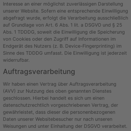
Interesse an einer möglichst zuverlässigen Darstellung
unserer Website. Sofern eine entsprechende Einwilligung
abgefragt wurde, erfolgt die Verarbeitung ausschließlich
auf Grundlage von Art. 6 Abs. 1 lit. a DSGVO und § 25
Abs. 1 TDDDG, soweit die Einwilligung die Speicherung
von Cookies oder den Zugriff auf Informationen im
Endgerät des Nutzers (z. B. Device-Fingerprinting) im
Sinne des TDDDG umfasst. Die Einwilligung ist jederzeit
widerrufbar.
Auftragsverarbeitung
Wir haben einen Vertrag über Auftragsverarbeitung
(AVV) zur Nutzung des oben genannten Dienstes
geschlossen. Hierbei handelt es sich um einen
datenschutzrechtlich vorgeschriebenen Vertrag, der
gewährleistet, dass dieser die personenbezogenen
Daten unserer Websitebesucher nur nach unseren
Weisungen und unter Einhaltung der DSGVO verarbeitet.