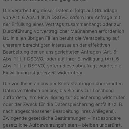
Die Verarbeitung dieser Daten erfolgt auf Grundlage
von Art. 6 Abs. 1 lit. b DSGVO, sofern Ihre Anfrage mit
der Erfüllung eines Vertrags zusammenhängt oder zur
Durchführung vorvertraglicher Maßnahmen erforderlich
ist. In allen übrigen Fällen beruht die Verarbeitung auf
unserem berechtigten Interesse an der effektiven
Bearbeitung der an uns gerichteten Anfragen (Art. 6
Abs. 1 lit. f DSGVO) oder auf Ihrer Einwilligung (Art. 6
Abs. 1 lit. a DSGVO) sofern diese abgefragt wurde; die
Einwilligung ist jederzeit widerrufbar.
Die von Ihnen an uns per Kontaktanfragen übersandten
Daten verbleiben bei uns, bis Sie uns zur Löschung
auffordern, Ihre Einwilligung zur Speicherung widerrufen
oder der Zweck für die Datenspeicherung entfällt (z. B.
nach abgeschlossener Bearbeitung Ihres Anliegens).
Zwingende gesetzliche Bestimmungen – insbesondere
gesetzliche Aufbewahrungsfristen – bleiben unberührt.