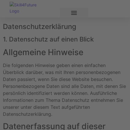
Datenschutz­erklärung
1. Datenschutz auf einen Blick
Allgemeine Hinweise
Die folgenden Hinweise geben einen einfachen
Überblick darüber, was mit Ihren personenbezogenen
Daten passiert, wenn Sie diese Website besuchen.
Personenbezogene Daten sind alle Daten, mit denen Sie
persönlich identifiziert werden können. Ausführliche
Informationen zum Thema Datenschutz entnehmen Sie
unserer unter diesem Text aufgeführten
Datenschutzerklärung.
Datenerfassung auf dieser