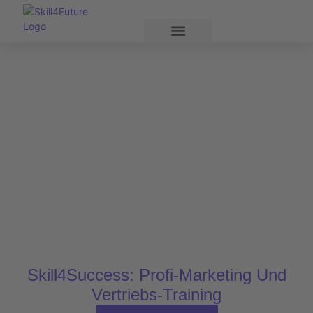
Skill4Success: Profi-Marketing Und
Vertriebs-Training