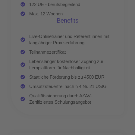
122 UE - berufsbegleitend
Max. 12 Wochen
Benefits
Live-Onlinetrainer und Referent:innen mit
langjähriger Praxiserfahrung
Teilnahmezertifikat
Lebenslanger kostenloser Zugang zur
Lernplattform für Nachhaltigkeit
Staatliche Förderung bis zu 4500 EUR
Umsatzsteuerfrei nach § 4 Nr. 21 UStG
Qualitätssicherung durch AZAV-
Zertifiziertes Schulungsangebot