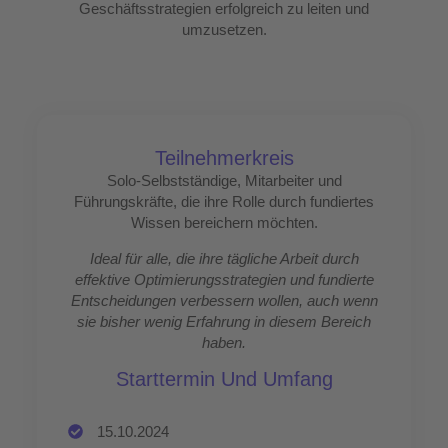
Geschäftsstrategien erfolgreich zu leiten und
umzusetzen.
Teilnehmerkreis
Solo-Selbstständige, Mitarbeiter und
Führungskräfte, die ihre Rolle durch fundiertes
Wissen bereichern möchten.
Ideal für alle, die ihre tägliche Arbeit durch
effektive Optimierungsstrategien und fundierte
Entscheidungen verbessern wollen, auch wenn
sie bisher wenig Erfahrung in diesem Bereich
haben.
Starttermin Und Umfang
15.10.2024