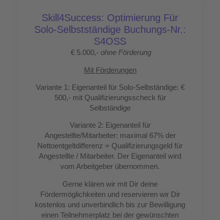
Skill4Success: Optimierung Für
Solo-Selbstständige Buchungs-Nr.:
S4OSS
€ 5.000,-
ohne Förderung
Mit Förderungen
Variante 1:
Eigenanteil für Solo-Selbständige:
€
500,- mit Qualifizierungsscheck für
Selbständige
Variante 2: Eigenanteil für
Angestellte/Mitarbeiter:
maximal 67% der
Nettoentgeltdifferenz = Qualifizierungsgeld für
Angestellte / Mitarbeiter. Der Eigenanteil wird
vom Arbeitgeber übernommen.
Gerne klären wir mit Dir deine
Fördermöglichkeiten und reservieren wir Dir
kostenlos und unverbindlich bis zur Bewilligung
einen Teilnehmerplatz bei der gewünschten