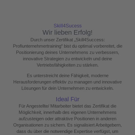
Skill4Sucess
Wir lieben Erfolg!
Durch unser Zertifikat
„Skill4Success:
Profiunternehmertraining“
bist du optimal vorbereitet, die
Positionierung deines Unternehmens zu verbessern,
innovative Strategien zu entwickeln und deine
Vertriebsfähigkeiten zu stärken.
Es unterstreicht deine Fähigkeit, moderne
Herausforderungen effektiv zu managen und innovative
Lösungen für dein Unternehmen zu entwickeln.
Ideal Für
Für Angestellte/ Mitarbeiter
bietet das Zertifikat die
Möglichkeit, innerhalb des eigenen Unternehmens
aufzusteigen oder attraktive Positionen in anderen
Organisationen zu sichern. Es signalisiert Arbeitgebern,
dass du über die notwendige Expertise verfügst, um