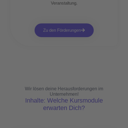
Veranstaltung.
Zu den Förderungen
Wir lösen deine Herausforderungen im
Unternehmen!
Inhalte: Welche Kursmodule
erwarten Dich?